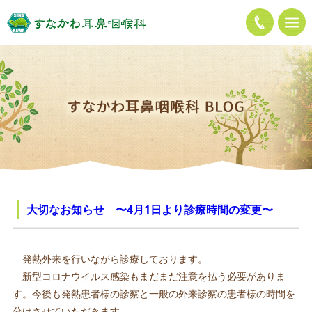
大切なお知らせ 〜4月1日より診療時間の変更〜
発熱外来を行いながら診療しております。
新型コロナウイルス感染もまだまだ注意を払う必要がありま
す。今後も発熱患者様の診察と一般の外来診察の患者様の時間を
分けさせていただきます。