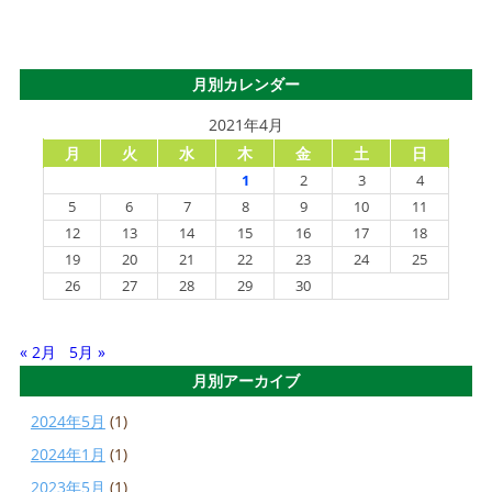
月別カレンダー
2021年4月
月
火
水
木
金
土
日
1
2
3
4
5
6
7
8
9
10
11
12
13
14
15
16
17
18
19
20
21
22
23
24
25
26
27
28
29
30
« 2月
5月 »
月別アーカイブ
2024年5月
(1)
2024年1月
(1)
2023年5月
(1)