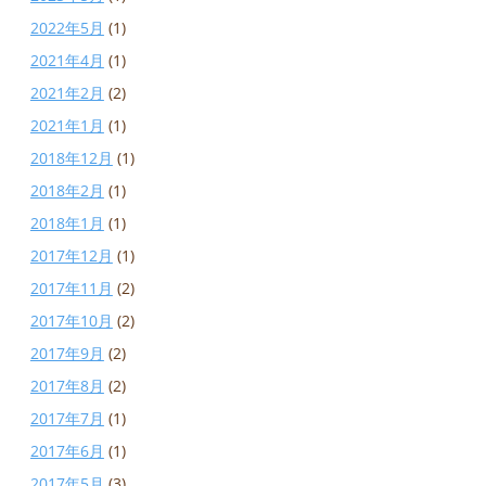
2022年5月
(1)
2021年4月
(1)
2021年2月
(2)
2021年1月
(1)
2018年12月
(1)
2018年2月
(1)
2018年1月
(1)
2017年12月
(1)
2017年11月
(2)
2017年10月
(2)
2017年9月
(2)
2017年8月
(2)
2017年7月
(1)
2017年6月
(1)
2017年5月
(3)