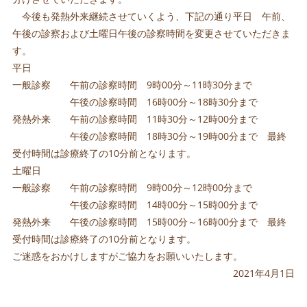
今後も発熱外来継続させていくよう、下記の通り平日 午前、
午後の診察および土曜日午後の診察時間を変更させていただきま
す。
平日
一般診察 午前の診察時間 9時00分～11時30分まで
午後の診察時間 16時00分～18時30分まで
発熱外来 午前の診察時間 11時30分～12時00分まで
午後の診察時間 18時30分～19時00分まで 最終
受付時間は診療終了の10分前となります。
土曜日
一般診察 午前の診察時間 9時00分～12時00分まで
午後の診察時間 14時00分～15時00分まで
発熱外来 午後の診察時間 15時00分～16時00分まで 最終
受付時間は診療終了の10分前となります。
ご迷惑をおかけしますがご協力をお願いいたします。
2021年4月1日