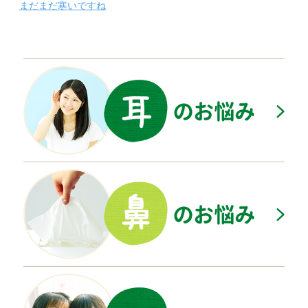
まだまだ寒いですね